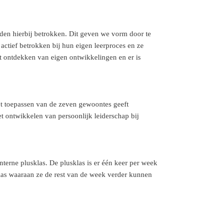
den hierbij betrokken. Dit geven we vorm door te
actief betrokken bij hun eigen leerproces en ze
et ontdekken van eigen ontwikkelingen en er is
t toepassen van de zeven gewoontes geeft
 ontwikkelen van persoonlijk leiderschap bij
terne plusklas. De plusklas is er één keer per week
las waaraan ze de rest van de week verder kunnen