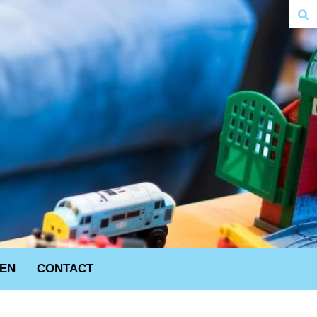
VEN
CONTACT