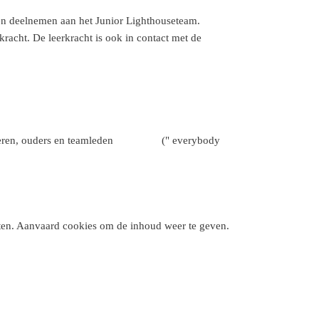
len deelnemen aan het Junior Lighthouseteam.
kracht. De leerkracht is ook in contact met de
 kinderen, ouders en teamleden (" everybody