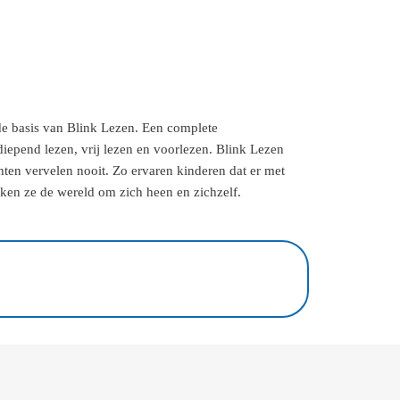
 de basis van Blink Lezen. Een complete
diepend lezen, vrij lezen en voorlezen. Blink Lezen
ten vervelen nooit. Zo ervaren kinderen dat er met
ken ze de wereld om zich heen en zichzelf.