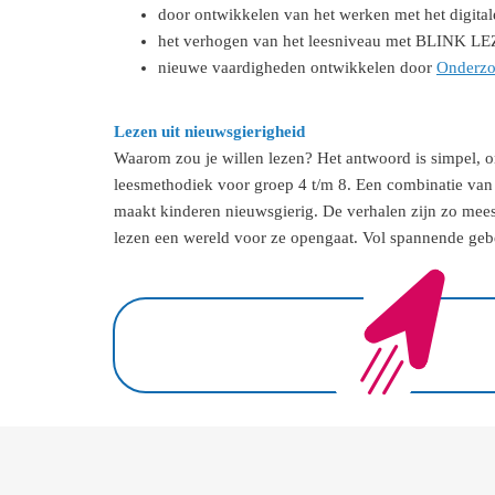
door ontwikkelen van het werken met het digita
het verhogen van het leesniveau met BLINK LEZE
nieuwe vaardigheden ontwikkelen door
Onderzo
Lezen uit nieuwsgierigheid
Waarom zou je willen lezen? Het antwoord is simpel, o
leesmethodiek voor groep 4 t/m 8. Een combinatie van t
maakt kinderen nieuwsgierig. De verhalen zijn zo mees
lezen een wereld voor ze opengaat. Vol spannende geb