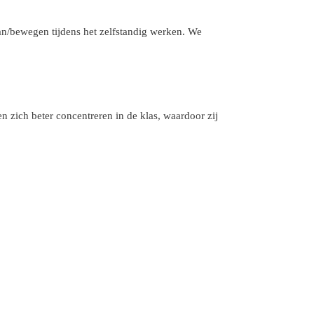
aan/bewegen tijdens het zelfstandig werken. We
n zich beter concentreren in de klas, waardoor zij